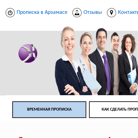
Прописка в Арзамасе
Отзывы
Контакт
ВРЕМЕННАЯ ПРОПИСКА
КАК СДЕЛАТЬ ПРО